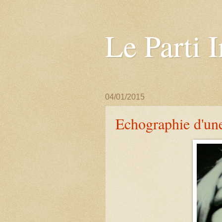
Le Parti 
04/01/2015
Echographie d'un