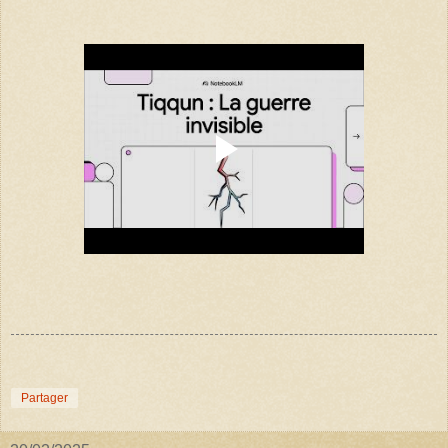
Partager