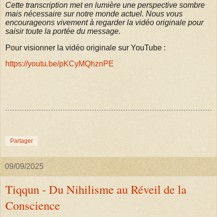
Cette transcription met en lumière une perspective sombre
mais nécessaire sur notre monde actuel. Nous vous
encourageons vivement à regarder la vidéo originale pour
saisir toute la portée du message.
Pour visionner la vidéo originale sur YouTube :
https://youtu.be/pKCyMQhznPE
Partager
09/09/2025
Tiqqun - Du Nihilisme au Réveil de la
Conscience