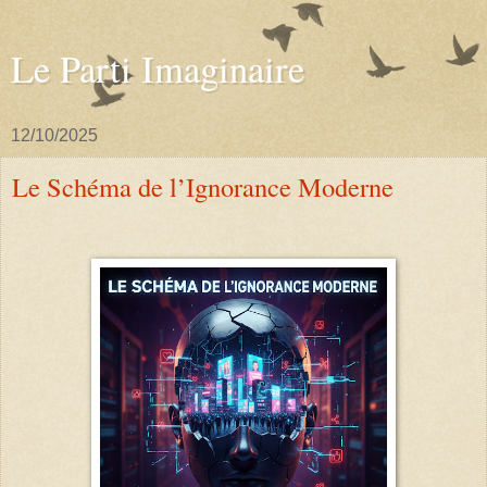
Le Parti Imaginaire
12/10/2025
Le Schéma de l’Ignorance Moderne