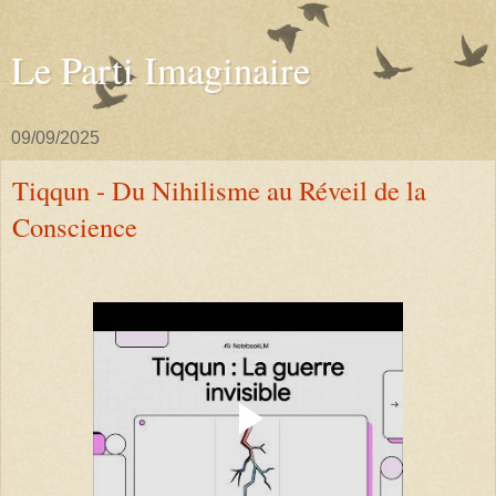
Le Parti Imaginaire
09/09/2025
Tiqqun - Du Nihilisme au Réveil de la
Conscience